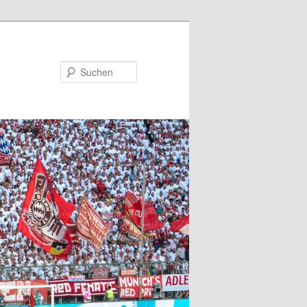
Suchen