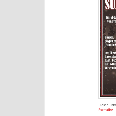
Dieser Eintr
Permalink
.